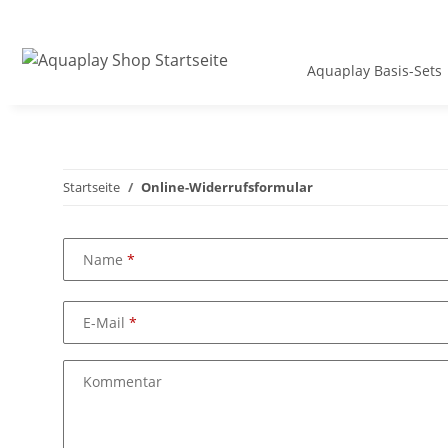
Aquaplay Basis-Sets
Startseite
Online-Widerrufsformular
Name
E-Mail
Kommentar