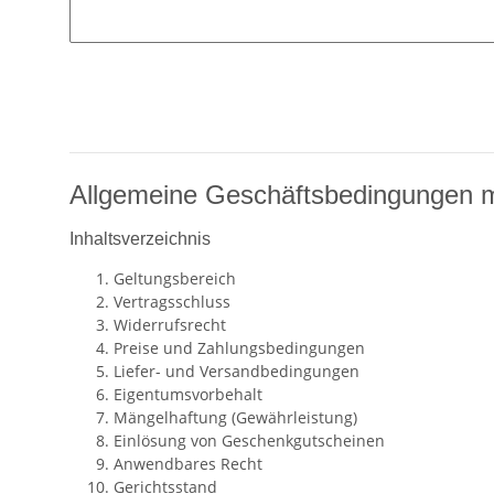
Allgemeine Geschäftsbedingungen m
Inhaltsverzeichnis
Geltungsbereich
Vertragsschluss
Widerrufsrecht
Preise und Zahlungsbedingungen
Liefer- und Versandbedingungen
Eigentumsvorbehalt
Mängelhaftung (Gewährleistung)
Einlösung von Geschenkgutscheinen
Anwendbares Recht
Gerichtsstand