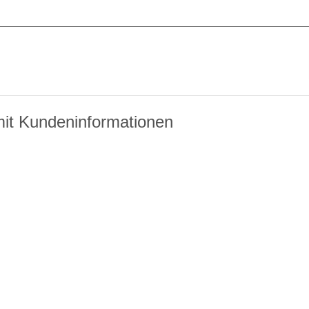
it Kundeninformationen