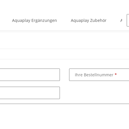
Aquaplay Ergänzungen
Aquaplay Zubehör
Aqua
Ihre Bestellnummer