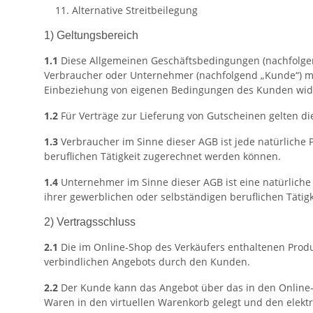
Alternative Streitbeilegung
1) Geltungsbereich
1.1
Diese Allgemeinen Geschäftsbedingungen (nachfolgend 
Verbraucher oder Unternehmer (nachfolgend „Kunde“) mit
Einbeziehung von eigenen Bedingungen des Kunden widers
1.2
Für Verträge zur Lieferung von Gutscheinen gelten di
1.3
Verbraucher im Sinne dieser AGB ist jede natürliche 
beruflichen Tätigkeit zugerechnet werden können.
1.4
Unternehmer im Sinne dieser AGB ist eine natürliche 
ihrer gewerblichen oder selbständigen beruflichen Tätigk
2) Vertragsschluss
2.1
Die im Online-Shop des Verkäufers enthaltenen Produ
verbindlichen Angebots durch den Kunden.
2.2
Der Kunde kann das Angebot über das in den Online-S
Waren in den virtuellen Warenkorb gelegt und den elektr